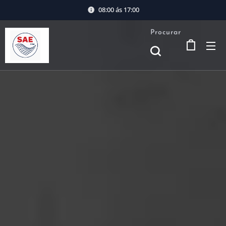
08:00 ás 17:00
Procurar