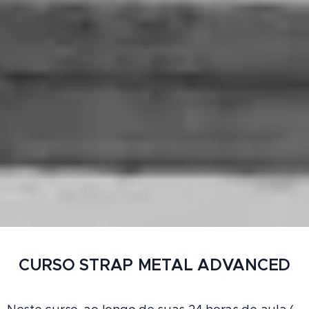
CURSO STRAP METAL ADVANCED