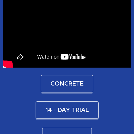
CONCRETE
14 - DAY TRIAL