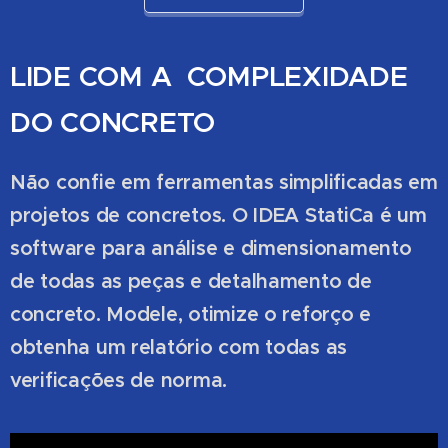
LIDE COM A COMPLEXIDADE
DO CONCRETO
Não confie em ferramentas simplificadas em
projetos de concretos. O IDEA StatiCa é um
software para análise e dimensionamento
de todas as peças e detalhamento de
concreto. Modele, otimize o reforço e
obtenha um relatório com todas as
verificações de norma.