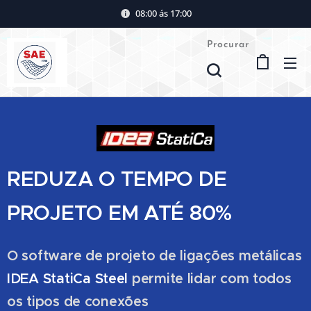
08:00 ás 17:00
Procurar
REDUZA O TEMPO DE
PROJETO EM ATÉ 80%
O software de projeto de ligações metálicas
IDEA
StatiCa
Steel
permite lidar com todos
os tipos de conexões