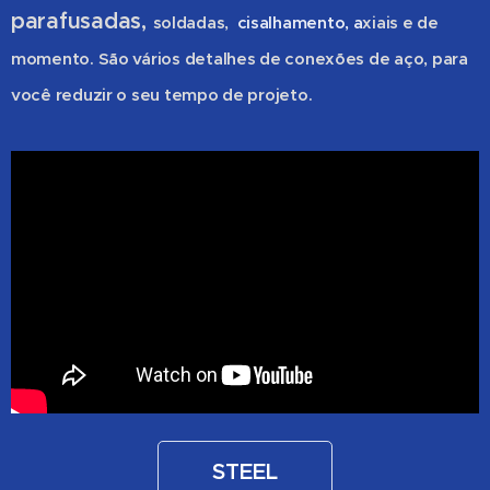
parafusadas,
soldadas,
cisalhamento, a
xiais e de
momento. São vários detalhes de conexões de aço, para
você reduzir o seu tempo de projeto.
STEEL