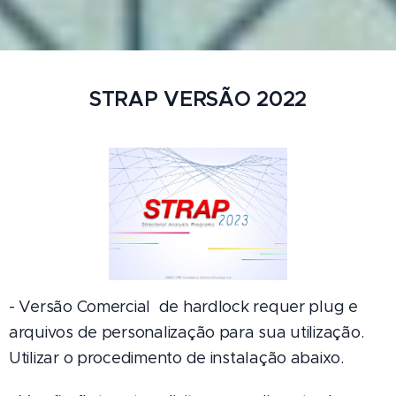
STRAP VERSÃO 2022
- Versão Comercial de hardlock requer plug e
arquivos de personalização para sua utilização.
Utilizar o procedimento de instalação abaixo.