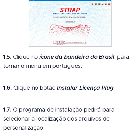
1.5.
ícone da bandeira do Brasil
Clique no
, para
tornar o menu em português.
1.6.
Instalar Licença Plug
Clique no botão
1.7.
O programa de instalação pedirá para
selecionar a localização dos arquivos de
personalização: