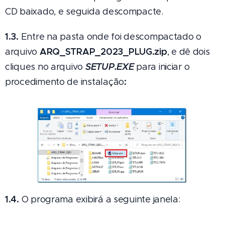
CD baixado, e seguida descompacte.
1.3.
Entre na pasta onde foi descompactado o
ARQ_STRAP_2023_PLUG.zip
arquivo
, e dê dois
SETUP.EXE
cliques no arquivo
para iniciar o
:
procedimento de instalação
1.4.
O programa exibirá a seguinte janela: