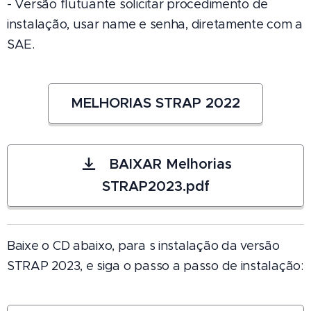
- Versão flutuante solicitar procedimento de
instalação, usar name e senha, diretamente com a
SAE.
MELHORIAS STRAP 2022
BAIXAR Melhorias
STRAP2023.pdf
Baixe o CD abaixo, para s instalação da versão
STRAP 2023, e siga o passo a passo de instalação: