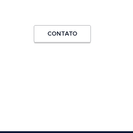
CONTATO